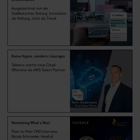
Ausgezeichnet von der
Süddeutschen Zeitung. Innovation
als Haltung, nicht als Trend.
Keine Hypes, sondern Lösungen
Tallence startet neue Cloud-
Offensive als AWS Select Partner
Monetizing What’s Next
Peer-to-Peer CMO Interview:
Nicole Schroeder, Head of