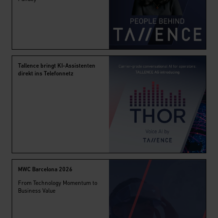
Tallence bringt KI-Assistenten
direkt ins Telefonnetz
MWC Barcelona 2026
From Technology Momentum to
Business Value