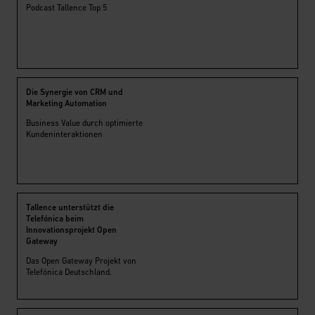
Podcast Tallence Top 5
Die Synergie von CRM und
Marketing Automation
Business Value durch optimierte
Kundeninteraktionen
Tallence unterstützt die
Telefónica beim
Innovationsprojekt Open
Gateway
Das Open Gateway Projekt von
Telefónica Deutschland.