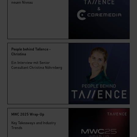
neuen Niveau
People behind Tallence -
Christina
Ein Interview mit Senior
Consultant Christina Nöhrnberg
MWC 2025 Wrap-Up
Key Takeaways and Industry
Trends