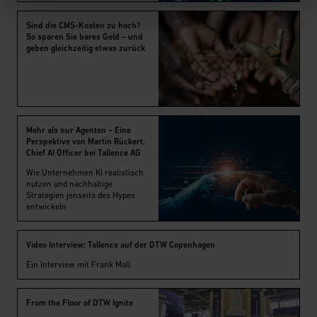
Sind die CMS-Kosten zu hoch?
So sparen Sie bares Geld – und
geben gleichzeitig etwas zurück
Mehr als nur Agenten – Eine
Perspektive von Martin Rückert,
Chief AI Officer bei Tallence AG
Wie Unternehmen KI realistisch
nutzen und nachhaltige
Strategien jenseits des Hypes
entwickeln
Video Interview: Tallence auf der DTW Copenhagen
Ein Interview mit Frank Moll
From the Floor of DTW Ignite