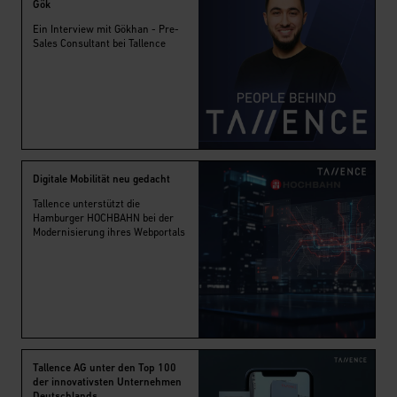
Gök
Ein Interview mit Gökhan - Pre-
Sales Consultant bei Tallence
Digitale Mobilität neu gedacht
Tallence unterstützt die
Hamburger HOCHBAHN bei der
Modernisierung ihres Webportals
Tallence AG unter den Top 100
der innovativsten Unternehmen
Deutschlands