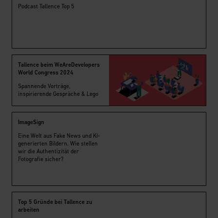
Podcast Tallence Top 5
Tallence beim WeAreDevelopers
World Congress 2024
Spannende Vorträge,
inspirierende Gespräche & Lego
ImageSign
Eine Welt aus Fake News und KI-
generierten Bildern. Wie stellen
wir die Authentizität der
Fotografie sicher?
Top 5 Gründe bei Tallence zu
arbeiten