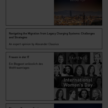
Navigating the Migration from Legacy Charging Systems: Challenges
and Strategies
An expert opinion by Alexander Clausius
Frauen in der IT
Ein Blogpost anlässlich des
Weltfrauentages