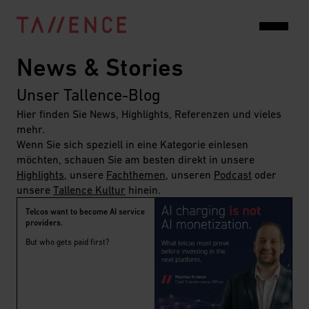
News & Stories
Unser Tallence-Blog
Hier finden Sie News, Highlights, Referenzen und vieles
mehr.
Wenn Sie sich speziell in eine Kategorie einlesen
möchten, schauen Sie am besten direkt in unsere
Highlights
, unsere
Fachthemen
, unseren
Podcast
oder
unsere
Tallence Kultur
hinein.
Telcos want to become AI service
providers.
But who gets paid first?