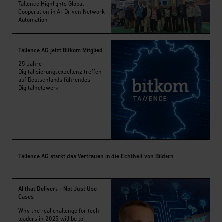
Tallence Highlights Global
Cooperation in AI-Driven Network
Automation
Tallence AG jetzt Bitkom Mitglied
25 Jahre
Digitalisierungsexzellenz treffen
auf Deutschlands führendes
Digitalnetzwerk
Tallence AG stärkt das Vertrauen in die Echtheit von Bildern
AI that Delivers - Not Just Use
Cases
Why the real challenge for tech
leaders in 2025 will be to