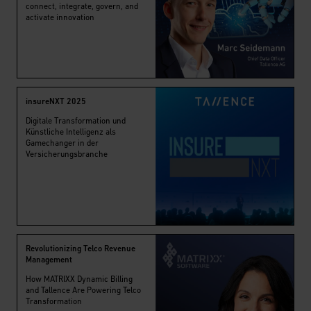
connect, integrate, govern, and
activate innovation
insureNXT 2025
Digitale Transformation und
Künstliche Intelligenz als
Gamechanger in der
Versicherungsbranche
Revolutionizing Telco Revenue
Management
How MATRIXX Dynamic Billing
and Tallence Are Powering Telco
Transformation