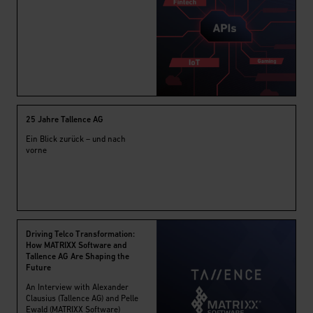
25 Jahre Tallence AG
Ein Blick zurück – und nach
vorne
Driving Telco Transformation:
How MATRIXX Software and
Tallence AG Are Shaping the
Future
An Interview with Alexander
Clausius (Tallence AG) and Pelle
Ewald (MATRIXX Software)