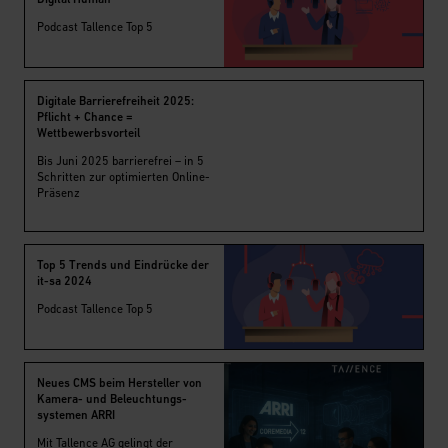
Podcast Tallence Top 5
Digitale Barrierefreiheit 2025:
Pflicht + Chance =
Wettbewerbsvorteil
Bis Juni 2025 barrierefrei – in 5
Schritten zur optimierten Online-
Präsenz
Top 5 Trends und Eindrücke der
it-sa 2024
Podcast Tallence Top 5
Neues CMS beim Hersteller von
Kamera- und Beleuchtungs-
systemen ARRI
Mit Tallence AG gelingt der