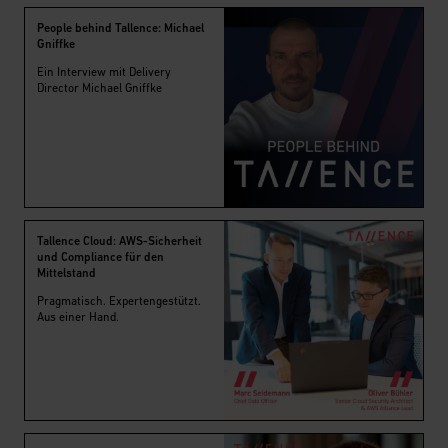
People behind Tallence: Michael
Gniffke
Ein Interview mit Delivery
Director Michael Gniffke
Tallence Cloud: AWS-Sicherheit
und Compliance für den
Mittelstand
Pragmatisch. Expertengestützt.
Aus einer Hand.