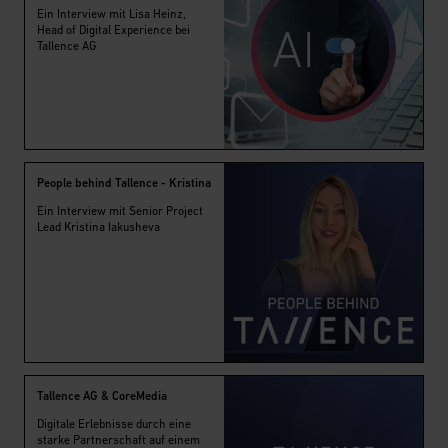
Ein Interview mit Lisa Heinz,
Head of Digital Experience bei
Tallence AG
People behind Tallence - Kristina
Ein Interview mit Senior Project
Lead Kristina Iakusheva
Tallence AG & CoreMedia
Digitale Erlebnisse durch eine
starke Partnerschaft auf einem