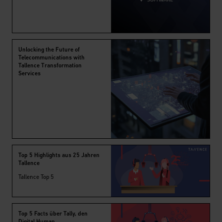
Unlocking the Future of
Telecommunications with
Tallence Transformation
Services
Top 5 Highlights aus 25 Jahren
Tallence
Tallence Top 5
Top 5 Facts über Tally, den
Digital Human