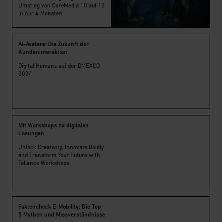
Umstieg von CoreMedia 10 auf 12
in nur 4 Monaten
AI-Avatare: Die Zukunft der
Kundeninteraktion
Digital Humans auf der DMEXCO
2024
Mit Workshops zu digitalen
Lösungen
Unlock Creativity, Innovate Boldly
and Transform Your Future with
Tallence Workshops.
Faktencheck E-Mobility: Die Top
5 Mythen und Missverständnisse