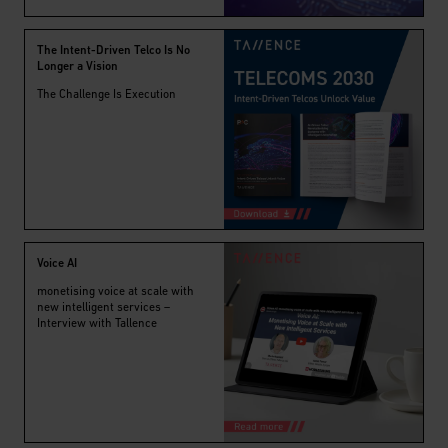
The Intent-Driven Telco Is No
Longer a Vision
The Challenge Is Execution
Voice AI
monetising voice at scale with
new intelligent services –
Interview with Tallence