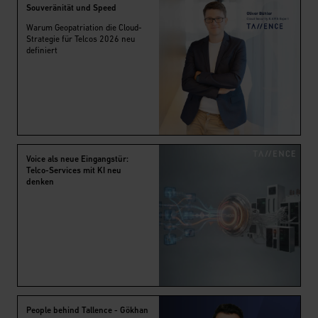
Souveränität und Speed
Warum Geopatriation die Cloud-
Strategie für Telcos 2026 neu
definiert
Voice als neue Eingangstür:
Telco-Services mit KI neu
denken
People behind Tallence - Gökhan