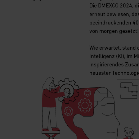
Die DMEXCO 2024, di
erneut bewiesen, das
beeindruckenden 40.
von morgen gesetzt!
Wie erwartet, stand 
Intelligenz (KI), im 
inspirierendes Zus
neuester Technologi