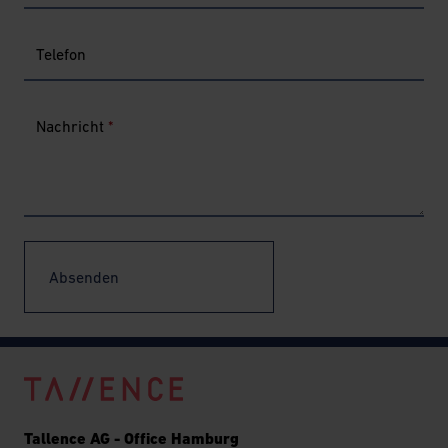
Telefon
Nachricht
*
Absenden
Tallence AG - Office Hamburg