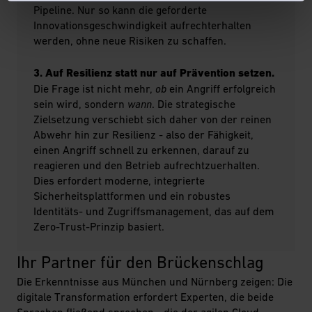
Pipeline. Nur so kann die geforderte
Innovationsgeschwindigkeit aufrechterhalten
werden, ohne neue Risiken zu schaffen.
3. Auf Resilienz statt nur auf Prävention setzen.
Die Frage ist nicht mehr,
ob
ein Angriff erfolgreich
sein wird, sondern
wann
. Die strategische
Zielsetzung verschiebt sich daher von der reinen
Abwehr hin zur Resilienz - also der Fähigkeit,
einen Angriff schnell zu erkennen, darauf zu
reagieren und den Betrieb aufrechtzuerhalten.
Dies erfordert moderne, integrierte
Sicherheitsplattformen und ein robustes
Identitäts- und Zugriffsmanagement, das auf dem
Zero-Trust-Prinzip basiert.
Ihr Partner für den Brückenschlag
Die Erkenntnisse aus München und Nürnberg zeigen: Die
digitale Transformation erfordert Experten, die beide