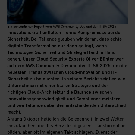
Ein persönlicher Report vom AWS Community Day und der IT-SA 2025
Innovationskraft entfalten – ohne Kompromisse bei der
Sicherheit. Bei Tallence glauben wir daran, dass echte
digitale Transformation nur dann gelingt, wenn
Technologie, Sicherheit und Strategie Hand in Hand
gehen. Unser Cloud Security Experte Oliver Bühler war
auf dem AWS Community Day und der IT-SA 2025, um die
neuesten Trends zwischen Cloud-Innovation und IT-
Sicherheit zu beleuchten. In seinem Bericht zeigt er, wie
Unternehmen mit einer klaren Strategie und der
richtigen Cloud-Architektur die Balance zwischen
Innovationsgeschwindigkeit und Compliance meistern –
und wie Tallence dabei den entscheidenden Unterschied
macht.
Anfang Oktober hatte ich die Gelegenheit, in zwei Welten
einzutauchen, die das Herz der digitalen Transformation
bilden, aber oft im eigenen Takt schlagen. Zuerst der