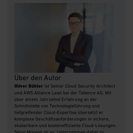
Über den Autor
Oliver Bühler
ist Senior Cloud Security Architect
und AWS Alliance Lead bei der Tallence AG. Mit
über einem Jahrzehnt Erfahrung an der
Schnittstelle von Technologieführung und
tiefgreifender Cloud-Expertise übersetzt er
komplexe Geschäftsanforderungen in sichere,
skalierbare und kosteneffiziente Cloud-Lösungen.
Seine Mission ist es, Unternehmen dabei zu