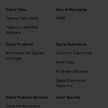
Digital Telco
Voice & Messaging
Tallence Telco Suite
THOR
Tallence x MATRIXX
Software
Digital Products
Digital Experience
Workshops für Digitale
Customer Experience
Lösungen
Smart Data
AI-Driven Solutions
Digital Experience
Platforms
Digital Platform Services
Cyber Security
Cloud Infrastructure