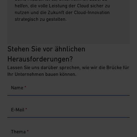
helfen, die volle Leistung der Cloud sicher zu
nutzen und die Zukunft der Cloud-Innovation
strategisch zu gestalten.
Stehen Sie vor ähnlichen 
Herausforderungen? 
Lassen Sie uns darüber sprechen, wie wir die Brücke für
Ihr Unternehmen bauen können.
Name
*
E-Mail
*
Thema
*