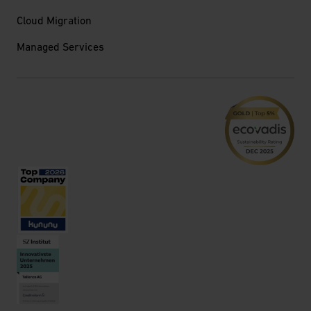
Cloud Migration
Managed Services