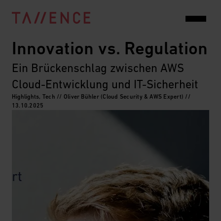
Innovation vs. Regulation
Ein Brückenschlag zwischen AWS 
Cloud-Entwicklung und IT-Sicherheit
Highlights, Tech // Oliver Bühler (Cloud Security & AWS Expert) //
13.10.2025