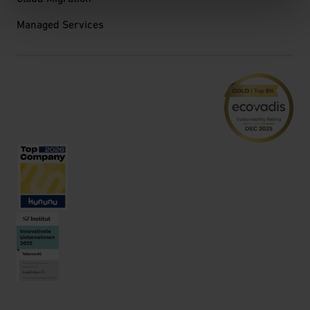
Managed Services