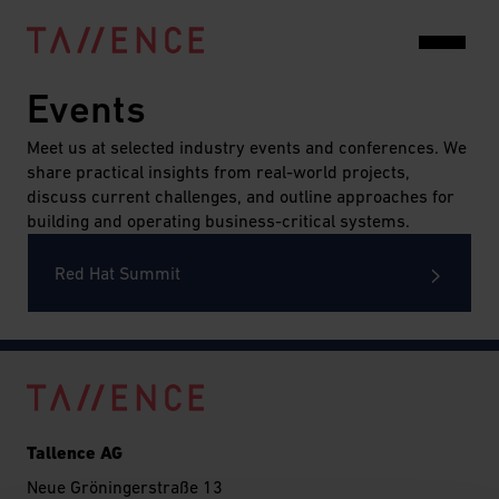
Events
Meet us at selected industry events and conferences. We
share practical insights from real-world projects,
discuss current challenges, and outline approaches for
building and operating business-critical systems.
Red Hat Summit
Tallence AG
Neue Gröningerstraße 13